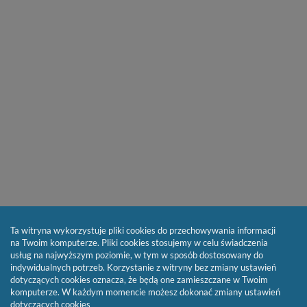
Ta witryna wykorzystuje pliki cookies do przechowywania informacji
na Twoim komputerze. Pliki cookies stosujemy w celu świadczenia
usług na najwyższym poziomie, w tym w sposób dostosowany do
indywidualnych potrzeb. Korzystanie z witryny bez zmiany ustawień
dotyczących cookies oznacza, że będą one zamieszczane w Twoim
komputerze. W każdym momencie możesz dokonać zmiany ustawień
dotyczących cookies