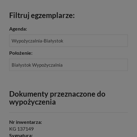
Filtruj egzemplarze:
Agenda:
Wypożyczalnia-Białystok
Położenie:
Białystok Wypożyczalnia
Dokumenty przeznaczone do
wypożyczenia
Nr inwentarza:
KG 137149
Sygnatura: