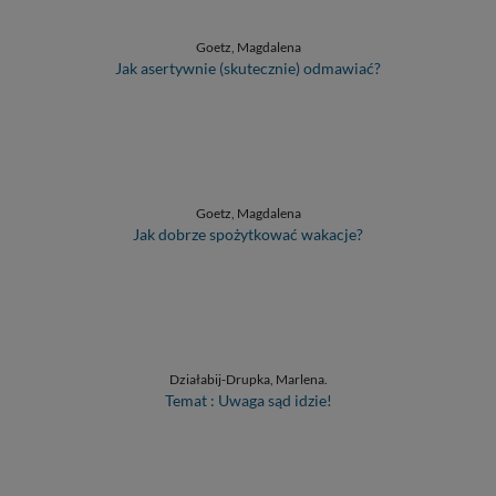
Goetz, Magdalena
Jak asertywnie (skutecznie) odmawiać?
Goetz, Magdalena
Jak dobrze spożytkować wakacje?
Działabij-Drupka, Marlena.
Temat : Uwaga sąd idzie!