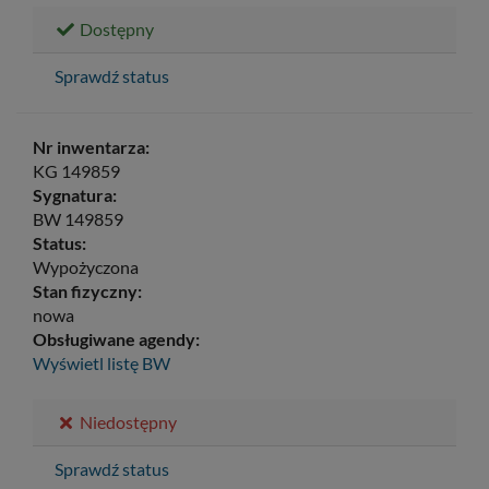
Dostępny
Sprawdź status
Nr inwentarza:
KG 149859
Sygnatura:
BW 149859
Status:
Wypożyczona
Stan fizyczny:
nowa
Obsługiwane agendy:
Wyświetl listę
BW
Niedostępny
Sprawdź status