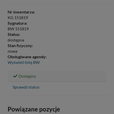
Nr inwentarza:
KG 151819
Sygnatura:
BW 151819
Status:
dostępna
Stan fizyczny:
nowa
Obsługiwane agendy:
Wyświetl listę
BW
Dostępny
Sprawdź status
Powiązane pozycje