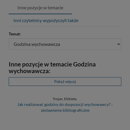
Inne pozycje w temacie
Inni czytelnicy wypożyczyli także
Temat:
Inne pozycje w temacie Godzina
wychowawcza:
Pokaż więcej
Trojan, Elżbieta.
Jak realizować godziny do dyspozycji wychowawcy? :
zestawienie bibliograficzne