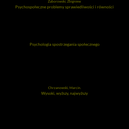
Zaborowski, Zbigniew
Psychospołeczne problemy sprawiedliwości i równości
Psychologia spostrzegania społecznego
Chrzanowski, Marcin.
Wysoki, wyższy, najwyższy