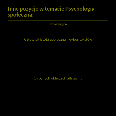
Inne pozycje w temacie Psychologia
społeczna:
Pokaż więcej
Człowiek istota społeczna : wybór tekstów
O różnych obliczach altruizmu