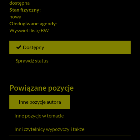
dostępna
Stan fizyczny:
nowa
Obsługiwane agendy:
Wyświetl listę
BW
Dostępny
Sprawdź status
Powiązane pozycje
Inne pozycje autora
Inne pozycje w temacie
Inni czytelnicy wypożyczyli także