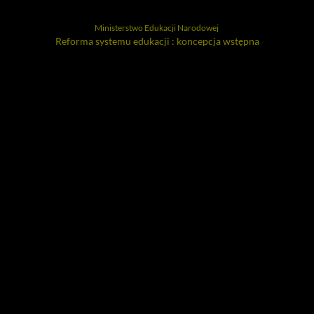
Ministerstwo Edukacji Narodowej
Reforma systemu edukacji : koncepcja wstępna