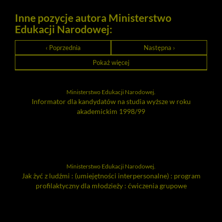
Inne pozycje autora Ministerstwo
Edukacji Narodowej:
‹ Poprzednia
Następna ›
Pokaż więcej
Ministerstwo Edukacji Narodowej.
Informator dla kandydatów na studia wyższe w roku
akademickim 1998/99
Ministerstwo Edukacji Narodowej.
Jak żyć z ludźmi : (umiejętności interpersonalne) : program
profilaktyczny dla młodzieży : ćwiczenia grupowe