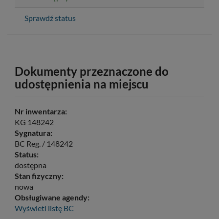
Sprawdź status
Dokumenty przeznaczone do
udostępnienia na miejscu
Nr inwentarza:
KG 148242
Sygnatura:
BC Reg. / 148242
Status:
dostępna
Stan fizyczny:
nowa
Obsługiwane agendy:
Wyświetl listę
BC