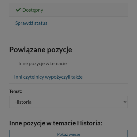
Dostępny
Sprawdź status
Powiązane pozycje
Inne pozycje w temacie
Inni czytelnicy wypożyczyli także
Temat:
Inne pozycje w temacie Historia:
Pokaż więcej