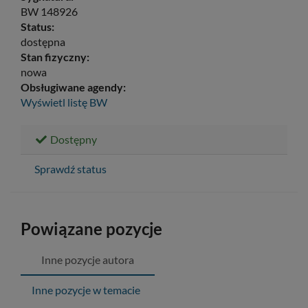
BW 148926
Status:
dostępna
Stan fizyczny:
nowa
Obsługiwane agendy:
Wyświetl listę
BW
Dostępny
Sprawdź status
Powiązane pozycje
Inne pozycje autora
Inne pozycje w temacie