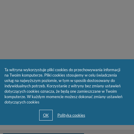
Ta witryna wykorzystuje pliki cookies do przechowywania informacji
na Twoim komputerze. Pliki cookies stosujemy w celu świadczenia
usług na najwyższym poziomie, w tym w sposób dostosowany do
indywidualnych potrzeb. Korzystanie z witryny bez zmiany ustawień
dotyczących cookies oznacza, że będą one zamieszczane w Twoim
komputerze. W każdym momencie możesz dokonać zmiany ustawień
dotyczących cookies