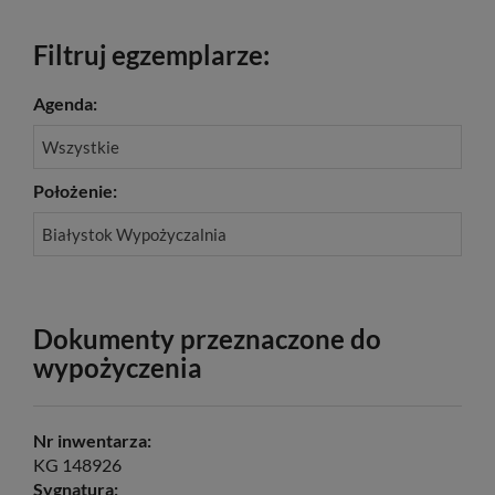
Filtruj egzemplarze:
Agenda:
Wszystkie
Położenie:
Białystok Wypożyczalnia
Dokumenty przeznaczone do
wypożyczenia
Nr inwentarza:
KG 148926
Sygnatura: