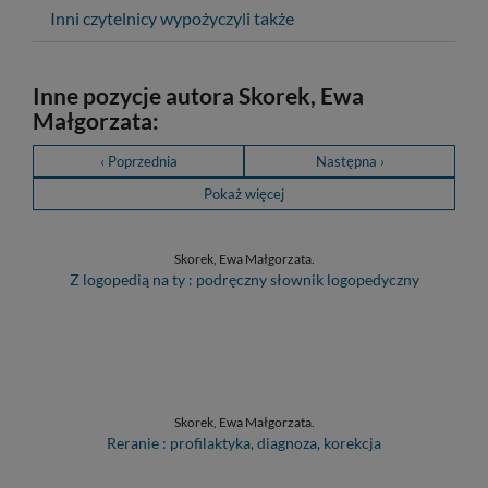
Inni czytelnicy wypożyczyli także
Inne pozycje autora Skorek, Ewa
Małgorzata:
‹ Poprzednia
Następna ›
Pokaż więcej
Skorek, Ewa Małgorzata.
Z logopedią na ty : podręczny słownik logopedyczny
Skorek, Ewa Małgorzata.
Reranie : profilaktyka, diagnoza, korekcja