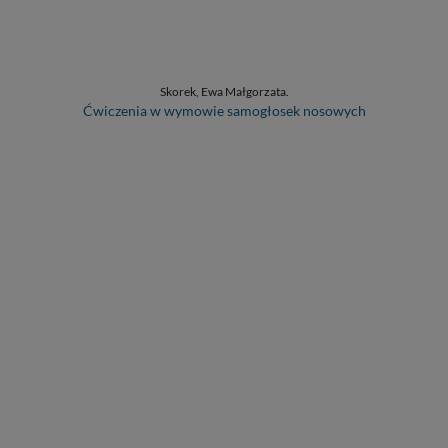
Skorek, Ewa Małgorzata.
Ćwiczenia w wymowie samogłosek nosowych