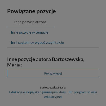
Powiązane pozycje
Inne pozycje autora
Inne pozycje w temacie
Inni czytelnicy wypożyczyli także
Inne pozycje autora Bartoszewska,
Maria:
Pokaż więcej
Bartoszewska, Maria.
Edukacja europejska : gimnazjum klasy I-III : program ścieżki
edukacyjnej