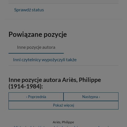
Sprawdź status
Powiązane pozycje
Inne pozycje autora
Inni czytelnicy wypożyczyli także
Inne pozycje autora Ariès, Philippe
(1914-1984):
‹ Poprzednia
Następna ›
Pokaż więcej
Ariès, Philippe