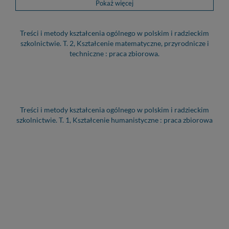
Pokaż więcej
Treści i metody kształcenia ogólnego w polskim i radzieckim
szkolnictwie. T. 2, Kształcenie matematyczne, przyrodnicze i
techniczne : praca zbiorowa.
Treści i metody kształcenia ogólnego w polskim i radzieckim
szkolnictwie. T. 1, Kształcenie humanistyczne : praca zbiorowa