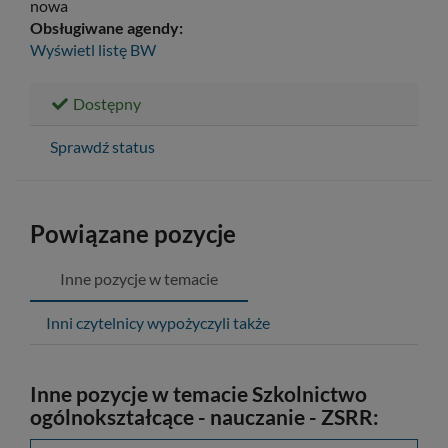
nowa
Obsługiwane agendy:
Wyświetl listę
BW
Dostępny
Sprawdź status
Powiązane pozycje
Inne pozycje w temacie
Inni czytelnicy wypożyczyli także
Inne pozycje w temacie Szkolnictwo
ogólnokształcące - nauczanie - ZSRR: