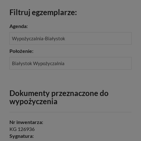
Filtruj egzemplarze:
Agenda:
Wypożyczalnia-Białystok
Położenie:
Białystok Wypożyczalnia
Dokumenty przeznaczone do
wypożyczenia
Nr inwentarza:
KG 126936
Sygnatura: