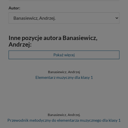
Autor:
Inne pozycje autora Banasiewicz,
Andrzej:
Pokaż więcej
Banasiewicz, Andrzej
Elementarz muzyczny dla klasy 1
Banasiewicz, Andrzej.
Przewodnik metodyczny do elementarza muzycznego dla klasy 1