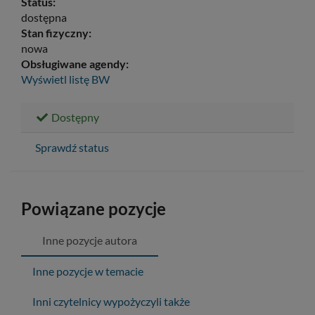
Status:
dostępna
Stan fizyczny:
nowa
Obsługiwane agendy:
Wyświetl listę
BW
Dostępny
Sprawdź status
Powiązane pozycje
Inne pozycje autora
Inne pozycje w temacie
Inni czytelnicy wypożyczyli także