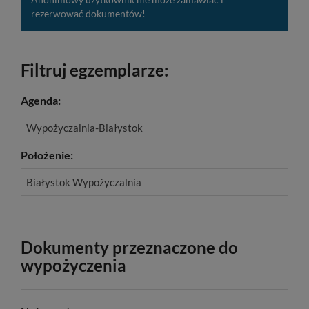
rezerwować dokumentów!
Filtruj egzemplarze:
Agenda:
Wypożyczalnia-Białystok
Położenie:
Białystok Wypożyczalnia
Dokumenty przeznaczone do
wypożyczenia