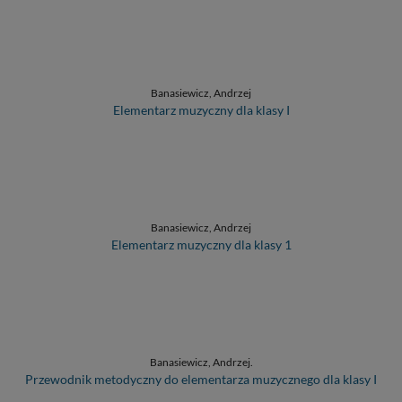
Banasiewicz, Andrzej
Elementarz muzyczny dla klasy I
Banasiewicz, Andrzej
Elementarz muzyczny dla klasy 1
Banasiewicz, Andrzej.
Przewodnik metodyczny do elementarza muzycznego dla klasy I