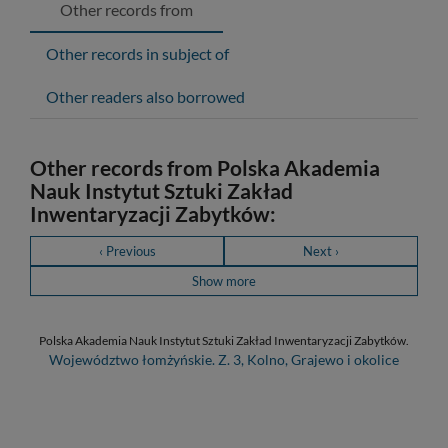
Other records from
Other records in subject of
Other readers also borrowed
Other records from Polska Akademia
Nauk Instytut Sztuki Zakład
Inwentaryzacji Zabytków:
‹ Previous
Next ›
Show more
Polska Akademia Nauk Instytut Sztuki Zakład Inwentaryzacji Zabytków.
Województwo łomżyńskie. Z. 3, Kolno, Grajewo i okolice