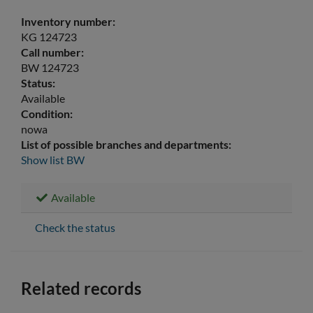
Inventory number:
KG 124723
Call number:
BW 124723
Status:
Available
Condition:
nowa
List of possible branches and departments:
Show list
BW
Available
Check the status
Related records