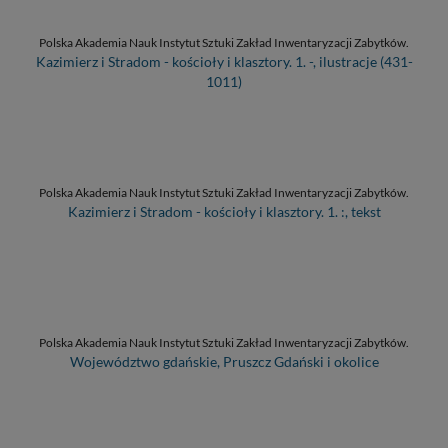
Polska Akademia Nauk Instytut Sztuki Zakład Inwentaryzacji Zabytków.
Kazimierz i Stradom - kościoły i klasztory. 1. -, ilustracje (431-
1011)
Polska Akademia Nauk Instytut Sztuki Zakład Inwentaryzacji Zabytków.
Kazimierz i Stradom - kościoły i klasztory. 1. :, tekst
Polska Akademia Nauk Instytut Sztuki Zakład Inwentaryzacji Zabytków.
Województwo gdańskie, Pruszcz Gdański i okolice