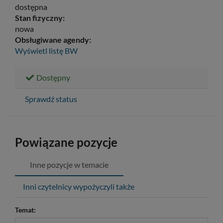
dostępna
Stan fizyczny:
nowa
Obsługiwane agendy:
Wyświetl listę
BW
Dostępny
Sprawdź status
Powiązane pozycje
Inne pozycje w temacie
Inni czytelnicy wypożyczyli także
Temat: