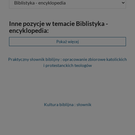
Inne pozycje w temacie Biblistyka -
encyklopedia:
Pokaż więcej
Praktyczny słownik biblijny : opracowanie zbiorowe katolickich
i protestanckich teologów
Kultura biblijna : słownik