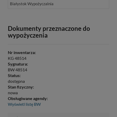
Białystok Wypożyczalnia
Dokumenty przeznaczone do
wypożyczenia
Nr inwentarza:
KG 48514
Sygnatura:
BW 48514
Status:
dostępna
Stan fizyczny:
nowa
Obsługiwane agendy:
Wyświetl listę
BW