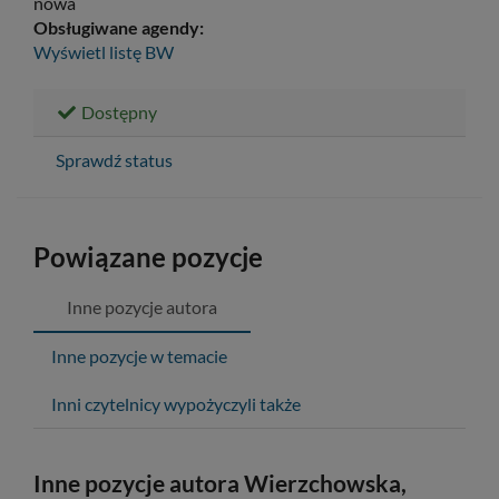
nowa
Obsługiwane agendy:
Wyświetl listę
BW
Dostępny
Sprawdź status
Powiązane pozycje
Inne pozycje autora
Inne pozycje w temacie
Inni czytelnicy wypożyczyli także
Inne pozycje autora Wierzchowska,