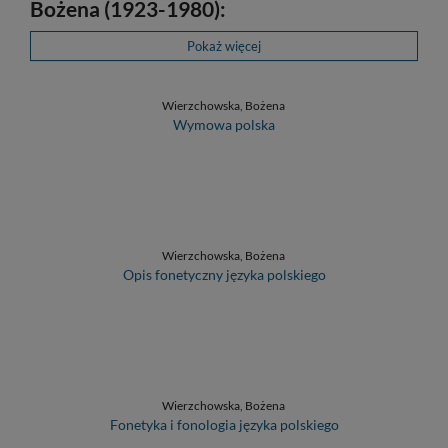
Bożena (1923-1980):
Pokaż więcej
Wierzchowska, Bożena
Wymowa polska
Wierzchowska, Bożena
Opis fonetyczny języka polskiego
Wierzchowska, Bożena
Fonetyka i fonologia języka polskiego