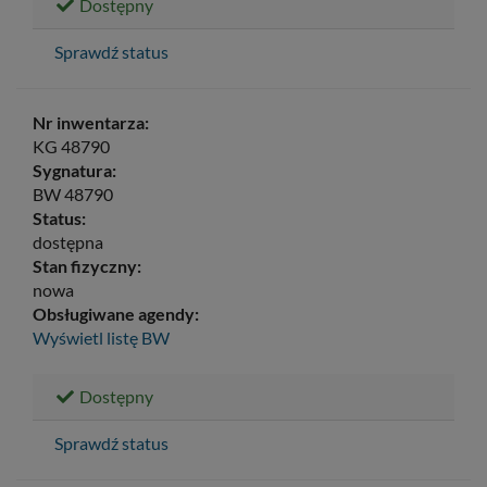
Dostępny
Sprawdź status
Nr inwentarza:
KG 48790
Sygnatura:
BW 48790
Status:
dostępna
Stan fizyczny:
nowa
Obsługiwane agendy:
Wyświetl listę
BW
Dostępny
Sprawdź status