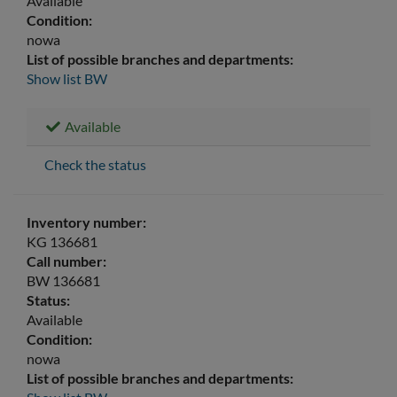
Available
Condition:
nowa
List of possible branches and departments:
Show list
BW
Available
Check the status
Inventory number:
KG 136681
Call number:
BW 136681
Status:
Available
Condition:
nowa
List of possible branches and departments: