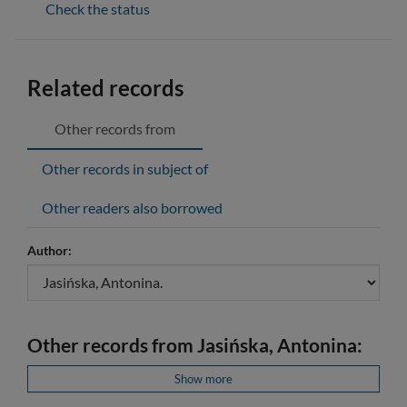
Check the status
Related records
Other records from
Other records in subject of
Other readers also borrowed
Author:
Other records from Jasińska, Antonina:
Show more