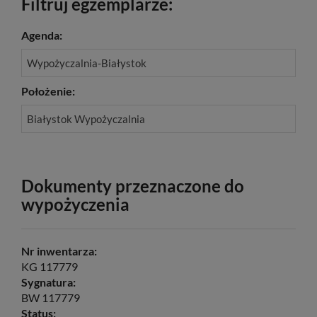
Filtruj egzemplarze:
Agenda:
Wypożyczalnia-Białystok
Położenie:
Białystok Wypożyczalnia
Dokumenty przeznaczone do
wypożyczenia
Nr inwentarza:
KG 117779
Sygnatura:
BW 117779
Status: