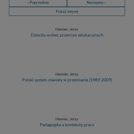
‹ Poprzednia
Następna ›
Pokaż więcej
Niemiec, Jerzy
Dziecko wobec przemian edukacyjnych
Niemiec, Jerzy
Polski system oświaty w przemianie (1989-2009)
Niemiec, Jerzy
Pedagogika a konteksty pracy