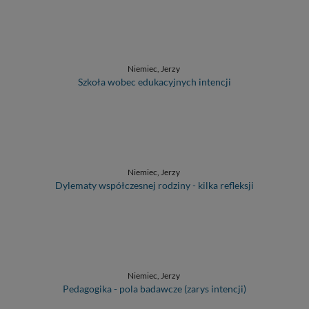
Niemiec, Jerzy
Szkoła wobec edukacyjnych intencji
Niemiec, Jerzy
Dylematy współczesnej rodziny - kilka refleksji
Niemiec, Jerzy
Pedagogika - pola badawcze (zarys intencji)