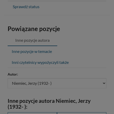
Sprawdź status
Powiązane pozycje
Inne pozycje autora
Inne pozycje w temacie
Inni czytelnicy wypożyczyli także
Autor:
Inne pozycje autora Niemiec, Jerzy
(1932- ):