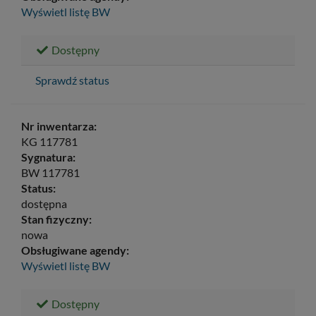
Wyświetl listę
BW
Dostępny
Sprawdź status
Nr inwentarza:
KG 117781
Sygnatura:
BW 117781
Status:
dostępna
Stan fizyczny:
nowa
Obsługiwane agendy:
Wyświetl listę
BW
Dostępny