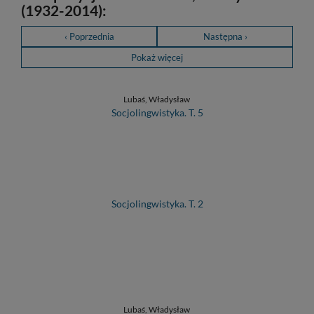
(1932-2014):
‹ Poprzednia
Następna ›
Pokaż więcej
Lubaś, Władysław
Socjolingwistyka. T. 5
Socjolingwistyka. T. 2
Lubaś, Władysław