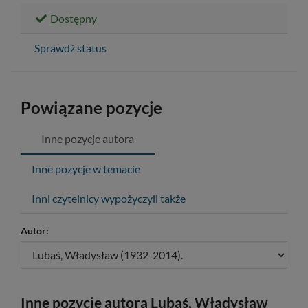
Dostępny
Sprawdź status
Powiązane pozycje
Inne pozycje autora
Inne pozycje w temacie
Inni czytelnicy wypożyczyli także
Autor:
Inne pozycje autora Lubaś, Władysław