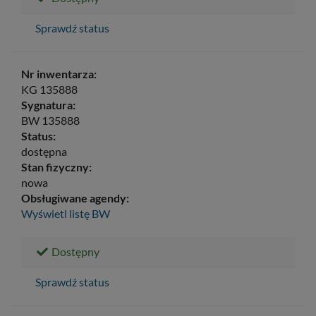
Sprawdź status
Nr inwentarza:
KG 135888
Sygnatura:
BW 135888
Status:
dostępna
Stan fizyczny:
nowa
Obsługiwane agendy:
Wyświetl listę
BW
Dostępny
Sprawdź status