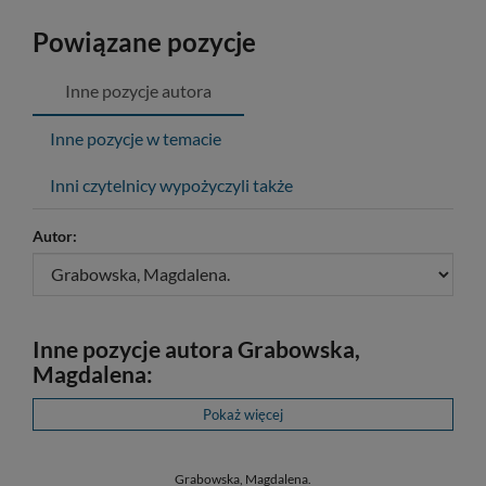
Powiązane pozycje
Inne pozycje autora
Inne pozycje w temacie
Inni czytelnicy wypożyczyli także
Autor:
Inne pozycje autora Grabowska,
Magdalena:
Pokaż więcej
Grabowska, Magdalena.