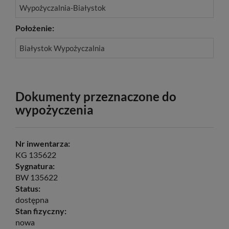
Wypożyczalnia-Białystok
Położenie:
Białystok Wypożyczalnia
Dokumenty przeznaczone do
wypożyczenia
Nr inwentarza:
KG 135622
Sygnatura:
BW 135622
Status:
dostępna
Stan fizyczny:
nowa