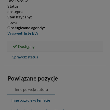
BW 163832
Status:
dostępna
Stan fizyczny:
nowa
Obsługiwane agendy:
Wyświetl listę
BW
Dostępny
Sprawdź status
Powiązane pozycje
Inne pozycje autora
Inne pozycje w temacie