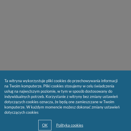
Ta witryna wykorzystuje pliki cookies do przechowywania informacji
na Twoim komputerze. Pliki cookies stosujemy w celu świadczenia
usług na najwyższym poziomie, w tym w sposób dostosowany do
indywidualnych potrzeb. Korzystanie z witryny bez zmiany ustawień
dotyczących cookies oznacza, że będą one zamieszczane w Twoim
komputerze. W każdym momencie możesz dokonać zmiany ustawień
dotyczących cookies