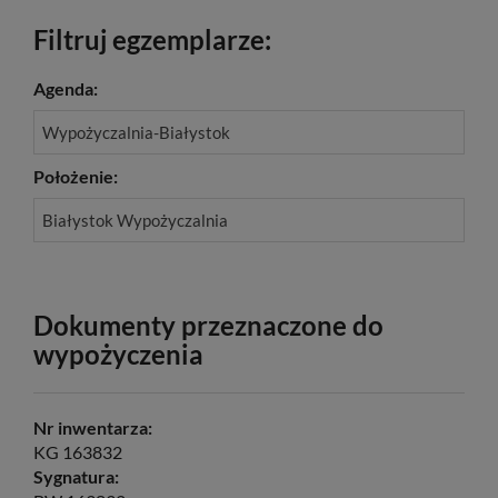
Filtruj egzemplarze:
Agenda:
Wypożyczalnia-Białystok
Położenie:
Białystok Wypożyczalnia
Dokumenty przeznaczone do
wypożyczenia
Nr inwentarza:
KG 163832
Sygnatura: