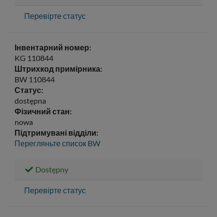
Перевірте статус
Інвентарний номер:
KG 110844
Штрихкод примірника:
BW 110844
Статус:
dostępna
Фізичний стан:
nowa
Підтримувані відділи:
Перегляньте список
BW
Dostępny
Перевірте статус