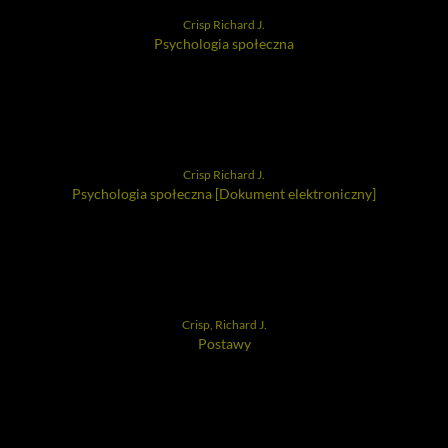
Crisp Richard J.
Psychologia społeczna
Crisp Richard J.
Psychologia społeczna [Dokument elektroniczny]
Crisp, Richard J.
Postawy