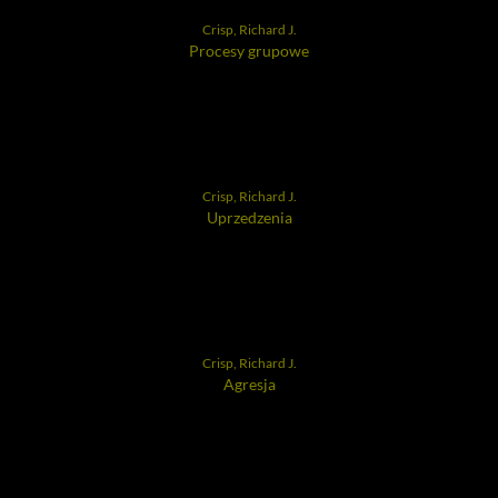
Crisp, Richard J.
Procesy grupowe
Crisp, Richard J.
Uprzedzenia
Crisp, Richard J.
Agresja