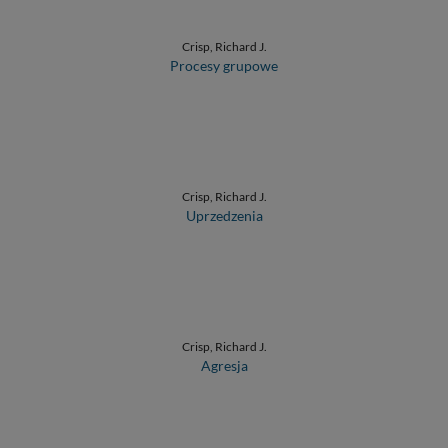
Crisp, Richard J.
Procesy grupowe
Crisp, Richard J.
Uprzedzenia
Crisp, Richard J.
Agresja