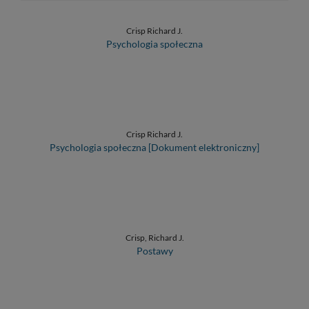
Crisp Richard J.
Psychologia społeczna
Crisp Richard J.
Psychologia społeczna [Dokument elektroniczny]
Crisp, Richard J.
Postawy