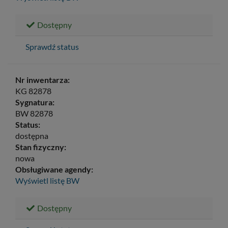
Dostępny
Sprawdź status
Nr inwentarza:
KG 82878
Sygnatura:
BW 82878
Status:
dostępna
Stan fizyczny:
nowa
Obsługiwane agendy:
Wyświetl listę
BW
Dostępny