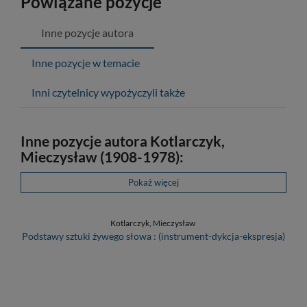
Powiązane pozycje
Inne pozycje autora
Inne pozycje w temacie
Inni czytelnicy wypożyczyli także
Inne pozycje autora Kotlarczyk,
Mieczysław (1908-1978):
Pokaż więcej
Kotlarczyk, Mieczysław
Podstawy sztuki żywego słowa : (instrument-dykcja-ekspresja)