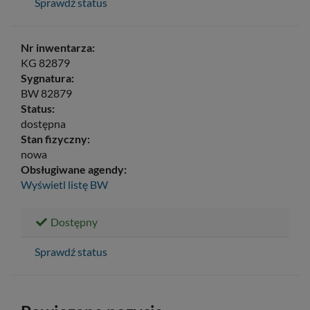
Sprawdź status
Nr inwentarza:
KG 82879
Sygnatura:
BW 82879
Status:
dostępna
Stan fizyczny:
nowa
Obsługiwane agendy:
Wyświetl listę
BW
Dostępny
Sprawdź status