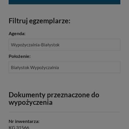
Filtruj egzemplarze:
Agenda:
Wypożyczalnia-Białystok
Położenie:
Białystok Wypożyczalnia
Dokumenty przeznaczone do
wypożyczenia
Nr inwentarza:
KG 31566