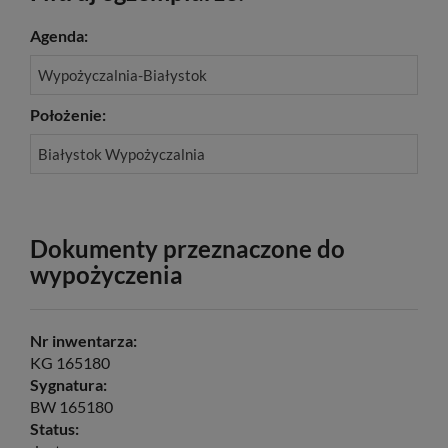
Agenda:
Wypożyczalnia-Białystok
Położenie:
Białystok Wypożyczalnia
Dokumenty przeznaczone do
wypożyczenia
Nr inwentarza:
KG 165180
Sygnatura:
BW 165180
Status: