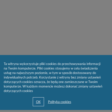
Ta witryna wykorzystuje pliki cookies do przechowywania informacji
na Twoim komputerze. Pliki cookies stosujemy w celu świadczenia
usług na najwyższym poziomie, w tym w sposób dostosowany do
indywidualnych potrzeb. Korzystanie z witryny bez zmiany ustawień
dotyczących cookies oznacza, że będą one zamieszczane w Twoim
komputerze. W każdym momencie możesz dokonać zmiany ustawień
dotyczących cookies