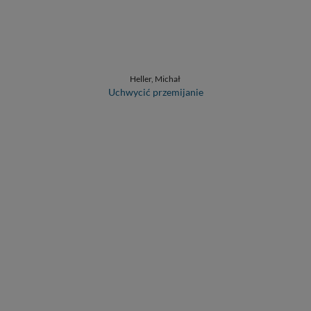
Heller, Michał
Uchwycić przemijanie