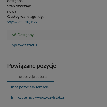
dostępna
Stan fizyczny:
nowa
Obsługiwane agendy:
Wyświetl listę
BW
Dostępny
Sprawdź status
Powiązane pozycje
Inne pozycje autora
Inne pozycje w temacie
Inni czytelnicy wypożyczyli także