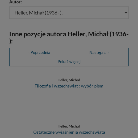
Autor:
Inne pozycje autora Heller, Michał (1936-
):
‹ Poprzednia
Następna ›
Pokaż więcej
Heller, Michał
Filozofia i wszechświat : wybór pism
Heller, Michał
Ostateczne wyjaśnienia wszechświata