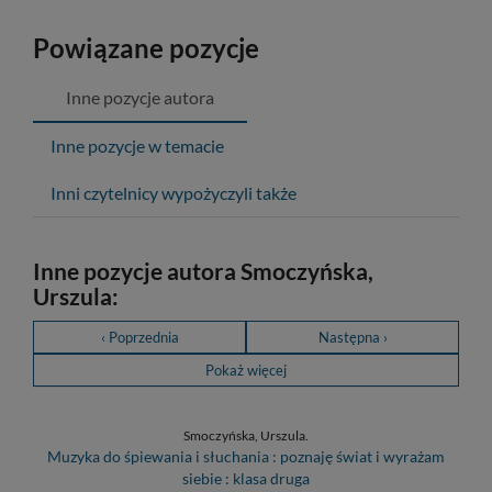
Powiązane pozycje
Inne pozycje autora
Inne pozycje w temacie
Inni czytelnicy wypożyczyli także
Inne pozycje autora Smoczyńska,
Urszula:
‹ Poprzednia
Następna ›
Pokaż więcej
Smoczyńska, Urszula.
Muzyka do śpiewania i słuchania : poznaję świat i wyrażam
siebie : klasa druga