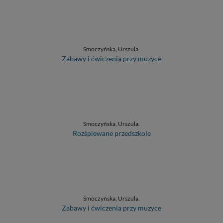
Smoczyńska, Urszula.
Zabawy i ćwiczenia przy muzyce
Smoczyńska, Urszula.
Rozśpiewane przedszkole
Smoczyńska, Urszula.
Zabawy i ćwiczenia przy muzyce