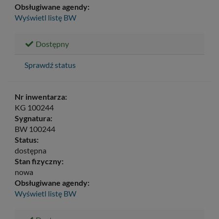
Obsługiwane agendy:
Wyświetl listę
BW
Dostępny
Sprawdź status
Nr inwentarza:
KG 100244
Sygnatura:
BW 100244
Status:
dostępna
Stan fizyczny:
nowa
Obsługiwane agendy:
Wyświetl listę
BW