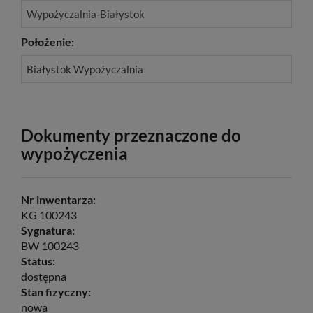
Wypożyczalnia-Białystok
Położenie:
Białystok Wypożyczalnia
Dokumenty przeznaczone do
wypożyczenia
Nr inwentarza:
KG 100243
Sygnatura:
BW 100243
Status:
dostępna
Stan fizyczny:
nowa