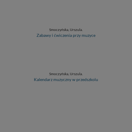
Smoczyńska, Urszula.
Zabawy i ćwiczenia przy muzyce
Smoczyńska, Urszula.
Kalendarz muzyczny w przedszkolu