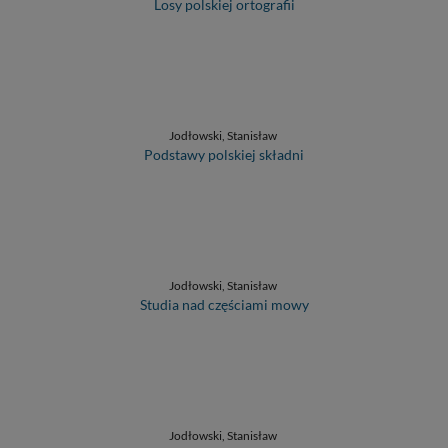
Losy polskiej ortografii
Jodłowski, Stanisław
Podstawy polskiej składni
Jodłowski, Stanisław
Studia nad częściami mowy
Jodłowski, Stanisław