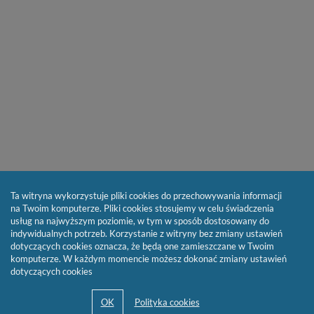
Ta witryna wykorzystuje pliki cookies do przechowywania informacji
na Twoim komputerze. Pliki cookies stosujemy w celu świadczenia
usług na najwyższym poziomie, w tym w sposób dostosowany do
indywidualnych potrzeb. Korzystanie z witryny bez zmiany ustawień
dotyczących cookies oznacza, że będą one zamieszczane w Twoim
komputerze. W każdym momencie możesz dokonać zmiany ustawień
dotyczących cookies