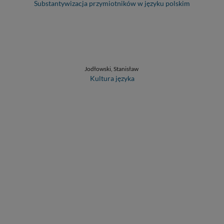
Substantywizacja przymiotników w języku polskim
Jodłowski, Stanisław
Kultura języka