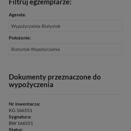
Filtruj egzemplarze:
Agenda:
Wypożyczalnia-Białystok
Położenie:
Białystok Wypożyczalnia
Dokumenty przeznaczone do
wypożyczenia
Nr inwentarza:
KG 166551
Sygnatura:
BW 166551
Status: