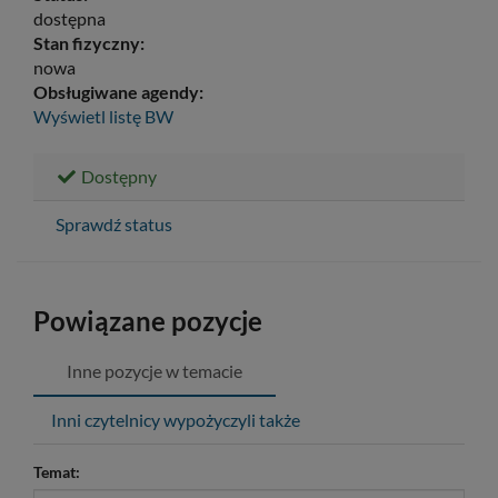
dostępna
Stan fizyczny:
nowa
Obsługiwane agendy:
Wyświetl listę
BW
Dostępny
Sprawdź status
Powiązane pozycje
Inne pozycje w temacie
Inni czytelnicy wypożyczyli także
Temat: