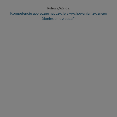
Kulesza, Wanda.
Kompetencje społeczne nauczyciela wychowania fizycznego
(doniesienie z badań)