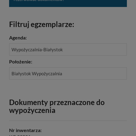
Filtruj egzemplarze:
Agenda:
Wypożyczalnia-Białystok
Położenie:
Białystok Wypożyczalnia
Dokumenty przeznaczone do
wypożyczenia
Nr inwentarza: