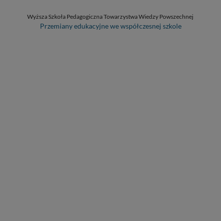
Wyższa Szkoła Pedagogiczna Towarzystwa Wiedzy Powszechnej
Przemiany edukacyjne we współczesnej szkole