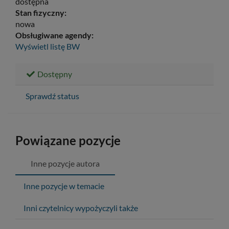
dostępna
Stan fizyczny:
nowa
Obsługiwane agendy:
Wyświetl listę
BW
Dostępny
Sprawdź status
Powiązane pozycje
Inne pozycje autora
Inne pozycje w temacie
Inni czytelnicy wypożyczyli także