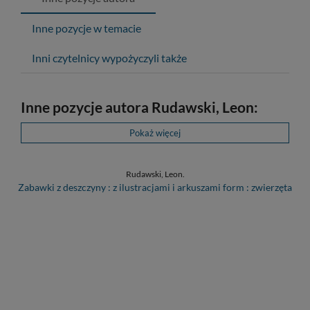
Inne pozycje w temacie
Inni czytelnicy wypożyczyli także
Inne pozycje autora Rudawski, Leon:
Pokaż więcej
Rudawski, Leon.
Zabawki z deszczyny : z ilustracjami i arkuszami form : zwierzęta