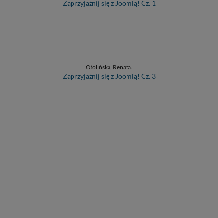
Zaprzyjaźnij się z Joomlą! Cz. 1
Otolińska, Renata.
Zaprzyjaźnij się z Joomlą! Cz. 3