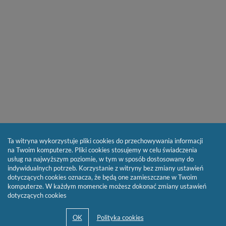
Ta witryna wykorzystuje pliki cookies do przechowywania informacji
na Twoim komputerze. Pliki cookies stosujemy w celu świadczenia
usług na najwyższym poziomie, w tym w sposób dostosowany do
indywidualnych potrzeb. Korzystanie z witryny bez zmiany ustawień
dotyczących cookies oznacza, że będą one zamieszczane w Twoim
komputerze. W każdym momencie możesz dokonać zmiany ustawień
dotyczących cookies