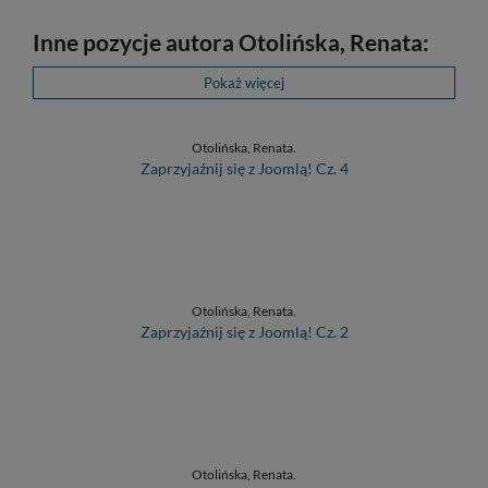
Inne pozycje autora Otolińska, Renata:
Pokaż więcej
Otolińska, Renata.
Zaprzyjaźnij się z Joomlą! Cz. 4
Otolińska, Renata.
Zaprzyjaźnij się z Joomlą! Cz. 2
Otolińska, Renata.