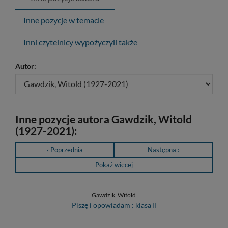
Inne pozycje w temacie
Inni czytelnicy wypożyczyli także
Autor:
Inne pozycje autora Gawdzik, Witold
(1927-2021):
‹ Poprzednia
Następna ›
Pokaż więcej
Gawdzik, Witold
Piszę i opowiadam : klasa II