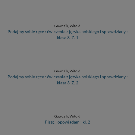
Gawdzik, Witold
Podajmy sobie ręce : ćwiczenia z języka polskiego i sprawdziany :
klasa 3. Z. 1
Gawdzik, Witold
Podajmy sobie ręce : ćwiczenia z języka polskiego i sprawdziany :
klasa 3. Z. 2
Gawdzik, Witold
Piszę i opowiadam : kl. 2