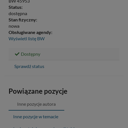
BW 45953
Status:
dostępna
Stan fizyczny:
nowa
Obsługiwane agendy:
Wyświetl listę
BW
Dostępny
Sprawdź status
Powiązane pozycje
Inne pozycje autora
Inne pozycje w temacie