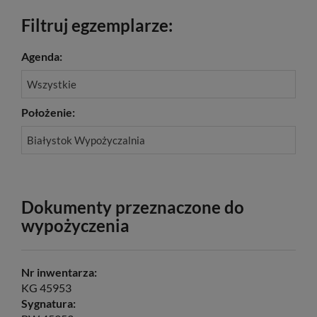
Filtruj egzemplarze:
Agenda:
Wszystkie
Położenie:
Białystok Wypożyczalnia
Dokumenty przeznaczone do
wypożyczenia
Nr inwentarza:
KG 45953
Sygnatura: