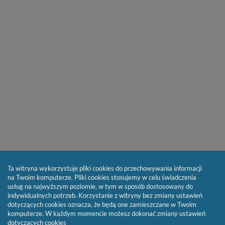
Ta witryna wykorzystuje pliki cookies do przechowywania informacji
na Twoim komputerze. Pliki cookies stosujemy w celu świadczenia
usług na najwyższym poziomie, w tym w sposób dostosowany do
indywidualnych potrzeb. Korzystanie z witryny bez zmiany ustawień
dotyczących cookies oznacza, że będą one zamieszczane w Twoim
komputerze. W każdym momencie możesz dokonać zmiany ustawień
dotyczących cookies