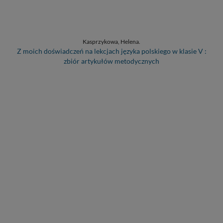
Kasprzykowa, Helena.
Z moich doświadczeń na lekcjach języka polskiego w klasie V :
zbiór artykułów metodycznych