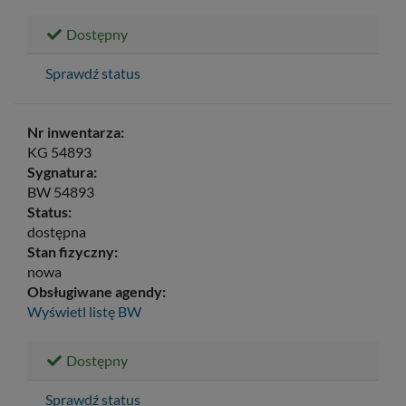
Dostępny
Sprawdź status
Nr inwentarza:
KG 54893
Sygnatura:
BW 54893
Status:
dostępna
Stan fizyczny:
nowa
Obsługiwane agendy:
Wyświetl listę
BW
Dostępny
Sprawdź status