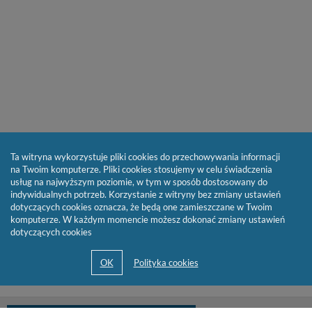
Ta witryna wykorzystuje pliki cookies do przechowywania informacji
na Twoim komputerze. Pliki cookies stosujemy w celu świadczenia
usług na najwyższym poziomie, w tym w sposób dostosowany do
indywidualnych potrzeb. Korzystanie z witryny bez zmiany ustawień
dotyczących cookies oznacza, że będą one zamieszczane w Twoim
komputerze. W każdym momencie możesz dokonać zmiany ustawień
dotyczących cookies