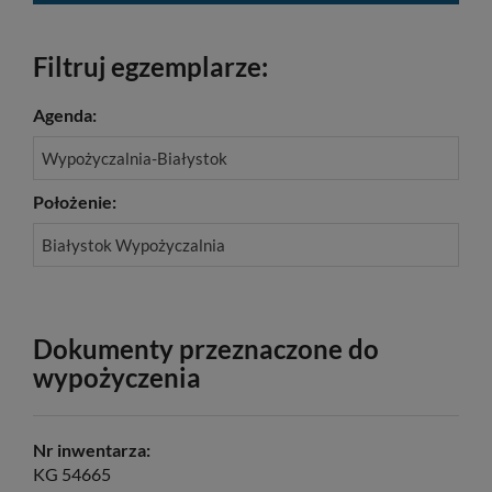
Filtruj egzemplarze:
Agenda:
Wypożyczalnia-Białystok
Położenie:
Białystok Wypożyczalnia
Dokumenty przeznaczone do
wypożyczenia
Nr inwentarza:
KG 54665