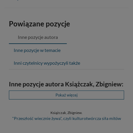
Powiązane pozycje
Inne pozycje autora
Inne pozycje w temacie
Inni czytelnicy wypożyczyli także
Inne pozycje autora Książczak, Zbigniew:
Pokaż więcej
Książczak, Zbigniew.
"Przeszłość wiecznie żywa", czyli kulturotwórcza siła mitów