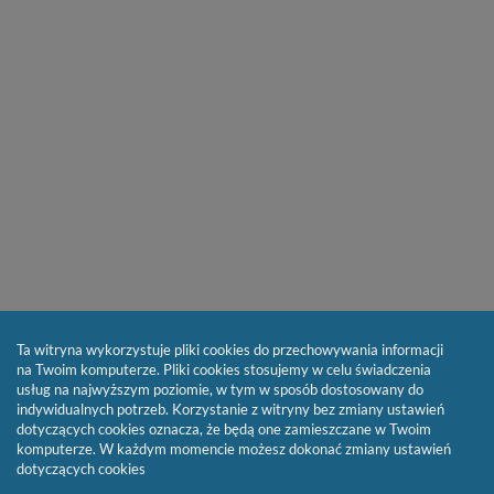
Ta witryna wykorzystuje pliki cookies do przechowywania informacji
na Twoim komputerze. Pliki cookies stosujemy w celu świadczenia
usług na najwyższym poziomie, w tym w sposób dostosowany do
indywidualnych potrzeb. Korzystanie z witryny bez zmiany ustawień
dotyczących cookies oznacza, że będą one zamieszczane w Twoim
komputerze. W każdym momencie możesz dokonać zmiany ustawień
dotyczących cookies