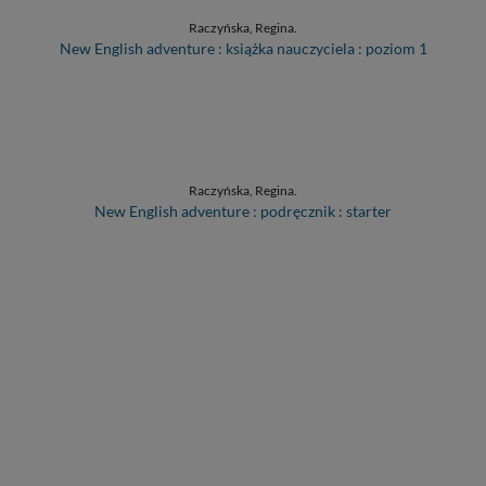
Raczyńska, Regina.
New English adventure : książka nauczyciela : poziom 1
Raczyńska, Regina.
New English adventure : podręcznik : starter