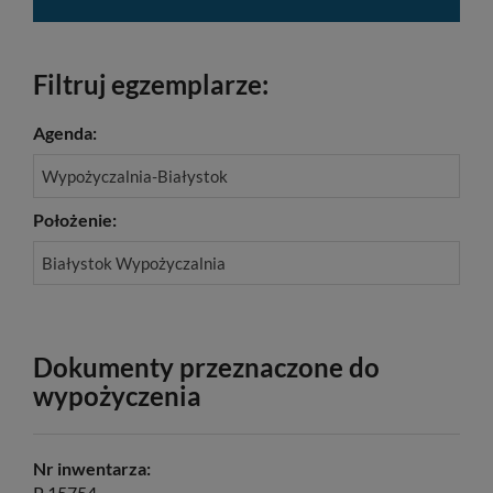
Filtruj egzemplarze:
Agenda:
Wypożyczalnia-Białystok
Położenie:
Białystok Wypożyczalnia
Dokumenty przeznaczone do
wypożyczenia
Nr inwentarza:
P 15754