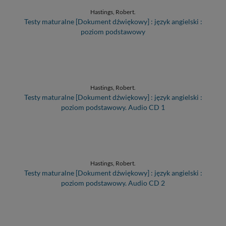
Hastings, Robert.
Testy maturalne [Dokument dźwiękowy] : język angielski :
poziom podstawowy
Hastings, Robert.
Testy maturalne [Dokument dźwiękowy] : język angielski :
poziom podstawowy. Audio CD 1
Hastings, Robert.
Testy maturalne [Dokument dźwiękowy] : język angielski :
poziom podstawowy. Audio CD 2