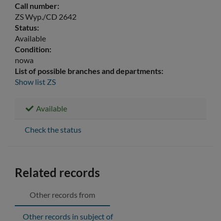
Call number:
ZS Wyp./CD 2642
Status:
Available
Condition:
nowa
List of possible branches and departments:
Show list
ZS
Available
Check the status
Related records
Other records from
Other records in subject of