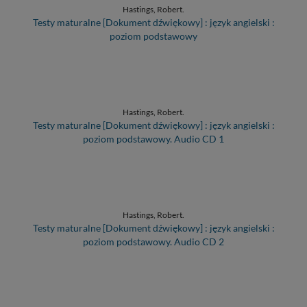
Hastings, Robert.
Testy maturalne [Dokument dźwiękowy] : język angielski :
poziom podstawowy
Hastings, Robert.
Testy maturalne [Dokument dźwiękowy] : język angielski :
poziom podstawowy. Audio CD 1
Hastings, Robert.
Testy maturalne [Dokument dźwiękowy] : język angielski :
poziom podstawowy. Audio CD 2