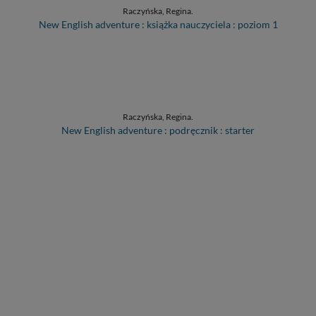
Raczyńska, Regina.
New English adventure : książka nauczyciela : poziom 1
Raczyńska, Regina.
New English adventure : podręcznik : starter