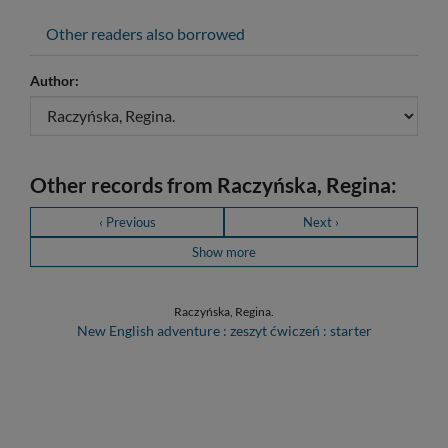
Other readers also borrowed
Author:
Other records from Raczyńska, Regina:
‹ Previous
Next ›
Show more
Raczyńska, Regina.
New English adventure : zeszyt ćwiczeń : starter