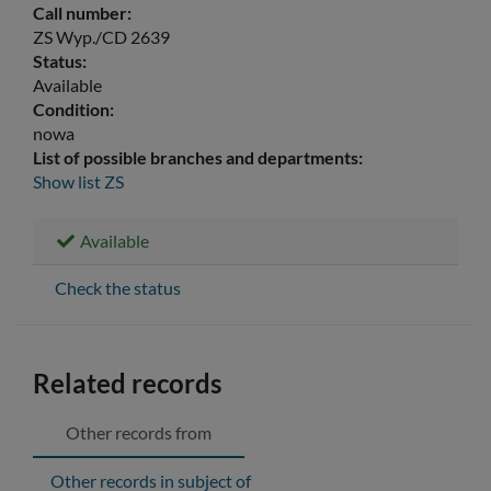
Call number:
ZS Wyp./CD 2639
Status:
Available
Condition:
nowa
List of possible branches and departments:
Show list
ZS
Available
Check the status
Related records
Other records from
Other records in subject of