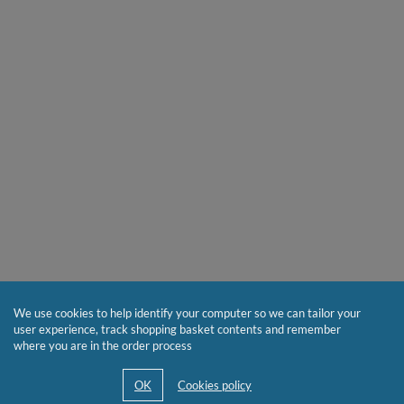
We use cookies to help identify your computer so we can tailor your
user experience, track shopping basket contents and remember
where you are in the order process