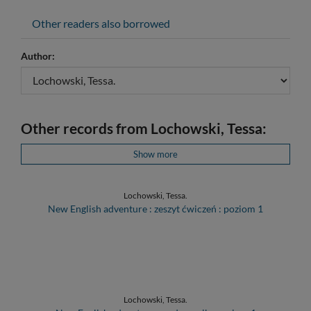
Other readers also borrowed
Author:
Other records from Lochowski, Tessa:
Show more
Lochowski, Tessa.
New English adventure : zeszyt ćwiczeń : poziom 1
Lochowski, Tessa.