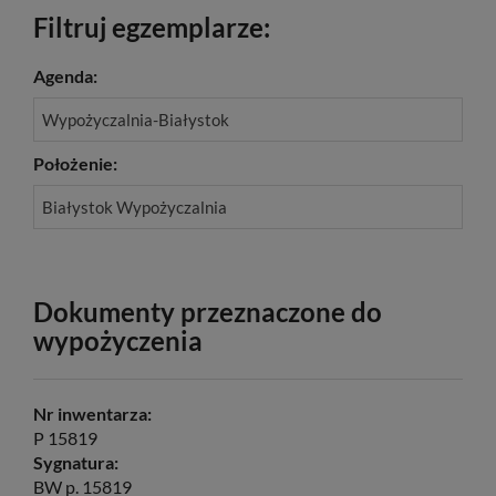
Filtruj egzemplarze:
Agenda:
Wypożyczalnia-Białystok
Położenie:
Białystok Wypożyczalnia
Dokumenty przeznaczone do
wypożyczenia
Nr inwentarza:
P 15819
Sygnatura:
BW p. 15819