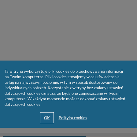
Ta witryna wykorzystuje pliki cookies do przechowywania informacji
na Twoim komputerze. Pliki cookies stosujemy w celu świadczenia
usług na najwyższym poziomie, w tym w sposób dostosowany do
indywidualnych potrzeb. Korzystanie z witryny bez zmiany ustawień
dotyczących cookies oznacza, że będą one zamieszczane w Twoim
komputerze. W każdym momencie możesz dokonać zmiany ustawień
dotyczących cookies