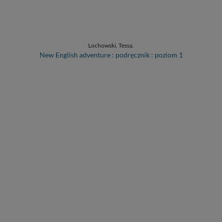
Lochowski, Tessa.
New English adventure : podręcznik : poziom 1