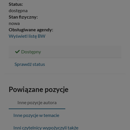
Status:
dostępna
Stan fizyczny:
nowa
Obsługiwane agendy:
Wyświetl listę
BW
Dostępny
Sprawdź status
Powiązane pozycje
Inne pozycje autora
Inne pozycje w temacie
Inni czytelnicy wypożyczyli także