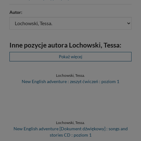
Autor:
Inne pozycje autora Lochowski, Tessa:
Pokaż więcej
Lochowski, Tessa.
New English adventure : zeszyt ćwiczeń : poziom 1
Lochowski, Tessa.
New English adventure [Dokument dźwiękowy] : songs and
stories CD : poziom 1