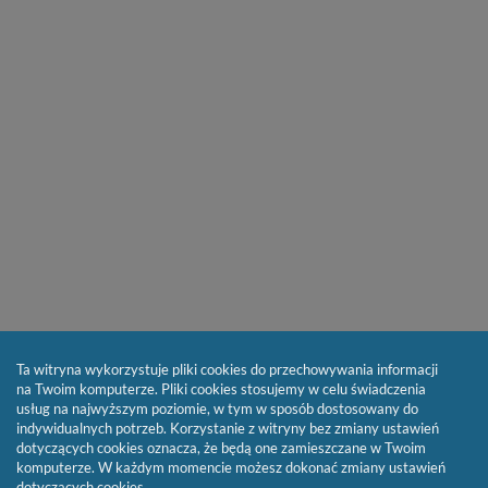
Ta witryna wykorzystuje pliki cookies do przechowywania informacji
na Twoim komputerze. Pliki cookies stosujemy w celu świadczenia
usług na najwyższym poziomie, w tym w sposób dostosowany do
indywidualnych potrzeb. Korzystanie z witryny bez zmiany ustawień
dotyczących cookies oznacza, że będą one zamieszczane w Twoim
komputerze. W każdym momencie możesz dokonać zmiany ustawień
dotyczących cookies