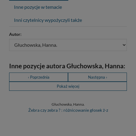
Inne pozycje w temacie
Inni czytelnicy wypożyczyli także
Autor:
Inne pozycje autora Głuchowska, Hanna:
‹ Poprzednia
Następna ›
Pokaż więcej
Głuchowska, Hanna.
Żebra czy zebra ? : różnicowanie głosek ż-z