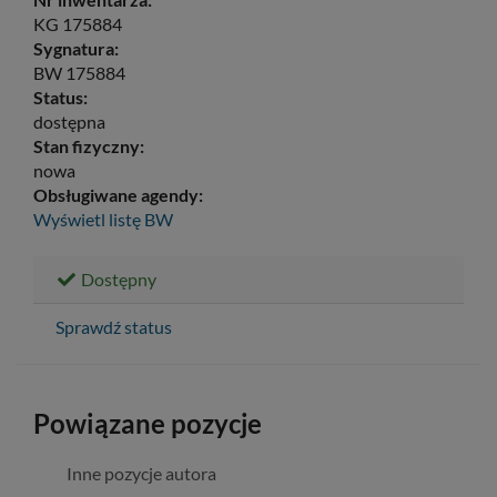
KG 175884
Sygnatura:
BW 175884
Status:
dostępna
Stan fizyczny:
nowa
Obsługiwane agendy:
Wyświetl listę
BW
Dostępny
Sprawdź status
Powiązane pozycje
Inne pozycje autora