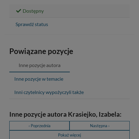
Dostępny
Sprawdź status
Powiązane pozycje
Inne pozycje autora
Inne pozycje w temacie
Inni czytelnicy wypożyczyli także
Inne pozycje autora Krasiejko, Izabela:
‹ Poprzednia
Następna ›
Pokaż więcej