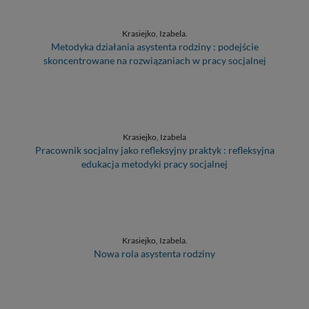
Krasiejko, Izabela.
Metodyka działania asystenta rodziny : podejście
skoncentrowane na rozwiązaniach w pracy socjalnej
Krasiejko, Izabela
Pracownik socjalny jako refleksyjny praktyk : refleksyjna
edukacja metodyki pracy socjalnej
Krasiejko, Izabela.
Nowa rola asystenta rodziny