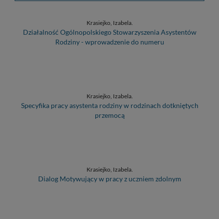
Krasiejko, Izabela.
Działalność Ogólnopolskiego Stowarzyszenia Asystentów
Rodziny - wprowadzenie do numeru
Krasiejko, Izabela.
Specyfika pracy asystenta rodziny w rodzinach dotkniętych
przemocą
Krasiejko, Izabela.
Dialog Motywujący w pracy z uczniem zdolnym