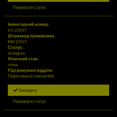
Перевірте статус
Інвентарний номер:
KG 23927
Штрихкод примірника:
BW 23927
Статус:
dostępna
Фізичний стан:
nowa
Підтримувані відділи:
Перегляньте список
BW
Dostępny
Перевірте статус