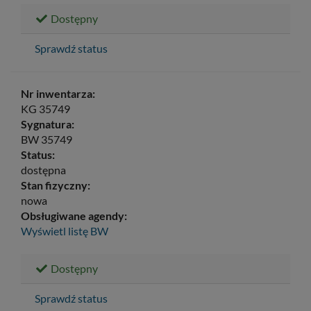
Dostępny
Sprawdź status
Nr inwentarza:
KG 35749
Sygnatura:
BW 35749
Status:
dostępna
Stan fizyczny:
nowa
Obsługiwane agendy:
Wyświetl listę
BW
Dostępny
Sprawdź status