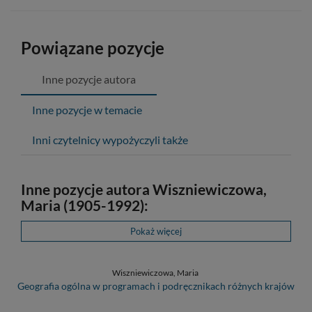
Powiązane pozycje
Inne pozycje autora
Inne pozycje w temacie
Inni czytelnicy wypożyczyli także
Inne pozycje autora Wiszniewiczowa,
Maria (1905-1992):
Pokaż więcej
Wiszniewiczowa, Maria
Geografia ogólna w programach i podręcznikach różnych krajów