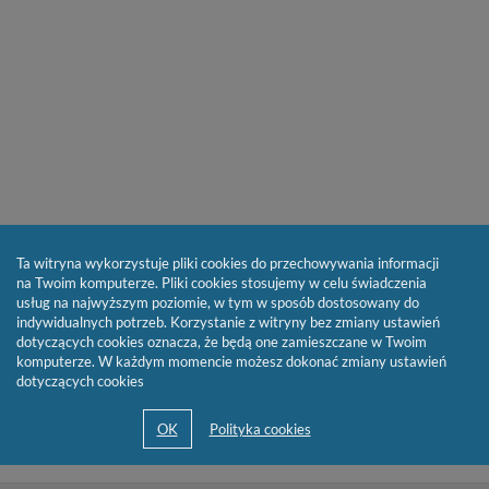
Ta witryna wykorzystuje pliki cookies do przechowywania informacji
na Twoim komputerze. Pliki cookies stosujemy w celu świadczenia
usług na najwyższym poziomie, w tym w sposób dostosowany do
indywidualnych potrzeb. Korzystanie z witryny bez zmiany ustawień
dotyczących cookies oznacza, że będą one zamieszczane w Twoim
komputerze. W każdym momencie możesz dokonać zmiany ustawień
dotyczących cookies