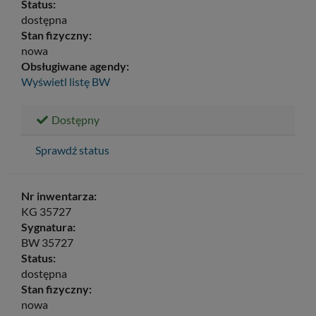
Status:
dostępna
Stan fizyczny:
nowa
Obsługiwane agendy:
Wyświetl listę
BW
Dostępny
Sprawdź status
Nr inwentarza:
KG 35727
Sygnatura:
BW 35727
Status:
dostępna
Stan fizyczny:
nowa