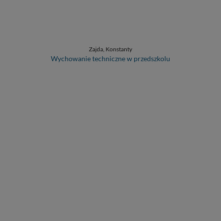
Zajda, Konstanty
Wychowanie techniczne w przedszkolu