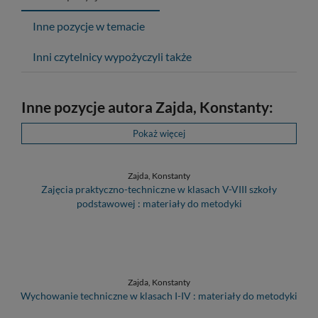
Inne pozycje w temacie
Inni czytelnicy wypożyczyli także
Inne pozycje autora Zajda, Konstanty:
Pokaż więcej
Zajda, Konstanty
Zajęcia praktyczno-techniczne w klasach V-VIII szkoły
podstawowej : materiały do metodyki
Zajda, Konstanty
Wychowanie techniczne w klasach I-IV : materiały do metodyki