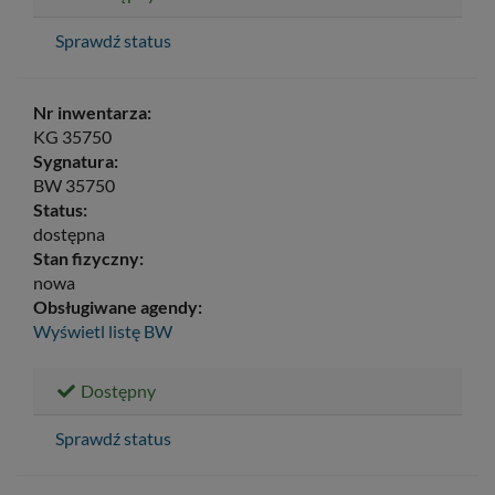
Sprawdź status
Nr inwentarza:
KG 35750
Sygnatura:
BW 35750
Status:
dostępna
Stan fizyczny:
nowa
Obsługiwane agendy:
Wyświetl listę
BW
Dostępny
Sprawdź status