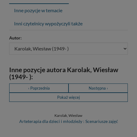
Inne pozycje w temacie
Inni czytelnicy wypożyczyli także
Autor:
Inne pozycje autora Karolak, Wiesław
(1949- ):
‹ Poprzednia
Następna ›
Pokaż więcej
Karolak, Wiesław
Arteterapia dla dzieci i młodzieży : Scenariusze zajęć