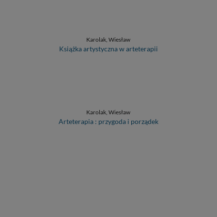
Karolak, Wiesław
Książka artystyczna w arteterapii
Karolak, Wiesław
Arteterapia : przygoda i porządek