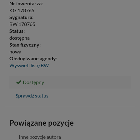
Nr inwentarza:
KG 178765
Sygnatura:
BW 178765
Status:
dostępna
Stan fizyczny:
nowa
Obsługiwane agendy:
Wyświetl listę
BW
Dostępny
Sprawdź status
Powiązane pozycje
Inne pozycje autora