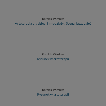
Karolak, Wiesław
Arteterapia dla dzieci i młodzieży : Scenariusze zajęć
Karolak, Wiesław
Rysunek w arteterapii
Karolak, Wiesław
Rysunek w arteterapii