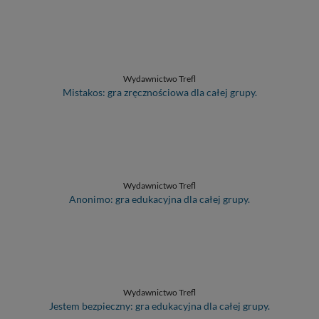
Wydawnictwo Trefl
Mistakos: gra zręcznościowa dla całej grupy.
Wydawnictwo Trefl
Anonimo: gra edukacyjna dla całej grupy.
Wydawnictwo Trefl
Jestem bezpieczny: gra edukacyjna dla całej grupy.