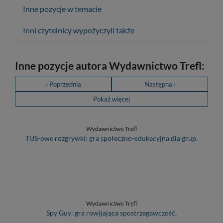
Inne pozycje w temacie
Inni czytelnicy wypożyczyli także
Inne pozycje autora Wydawnictwo Trefl:
‹ Poprzednia
Następna ›
Pokaż więcej
Wydawnictwo Trefl
TUS-owe rozgrywki: gra społeczno-edukacyjna dla grup.
Wydawnictwo Trefl
Spy Guy: gra rowijająca spostrzegawczość.