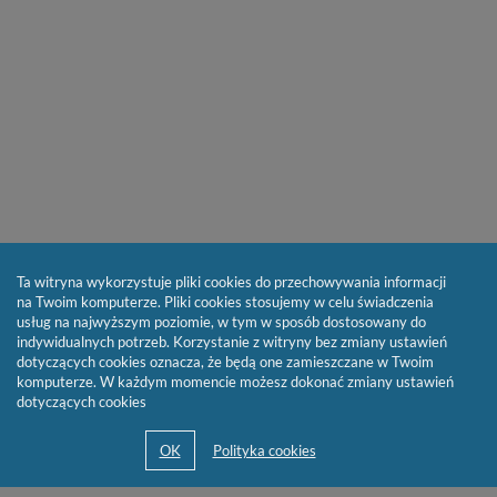
Ta witryna wykorzystuje pliki cookies do przechowywania informacji
na Twoim komputerze. Pliki cookies stosujemy w celu świadczenia
usług na najwyższym poziomie, w tym w sposób dostosowany do
indywidualnych potrzeb. Korzystanie z witryny bez zmiany ustawień
dotyczących cookies oznacza, że będą one zamieszczane w Twoim
komputerze. W każdym momencie możesz dokonać zmiany ustawień
dotyczących cookies