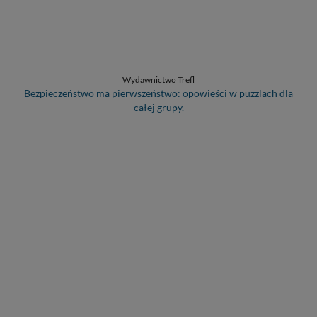
Wydawnictwo Trefl
Bezpieczeństwo ma pierwszeństwo: opowieści w puzzlach dla
całej grupy.