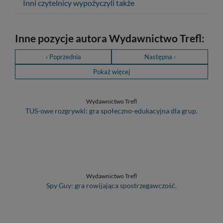
Inni czytelnicy wypożyczyli także
Inne pozycje autora Wydawnictwo Trefl:
‹ Poprzednia
Następna ›
Pokaż więcej
Wydawnictwo Trefl
TUS-owe rozgrywki: gra społeczno-edukacyjna dla grup.
Wydawnictwo Trefl
Spy Guy: gra rowijająca spostrzegawczość.