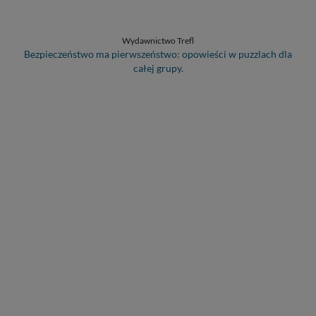
Wydawnictwo Trefl
Bezpieczeństwo ma pierwszeństwo: opowieści w puzzlach dla
całej grupy.