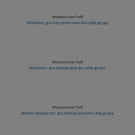
Wydawnictwo Trefl
Mistakos: gra zręcznościowa dla całej grupy.
Wydawnictwo Trefl
Anonimo: gra edukacyjna dla całej grupy.
Wydawnictwo Trefl
Jestem bezpieczny: gra edukacyjna dla całej grupy.