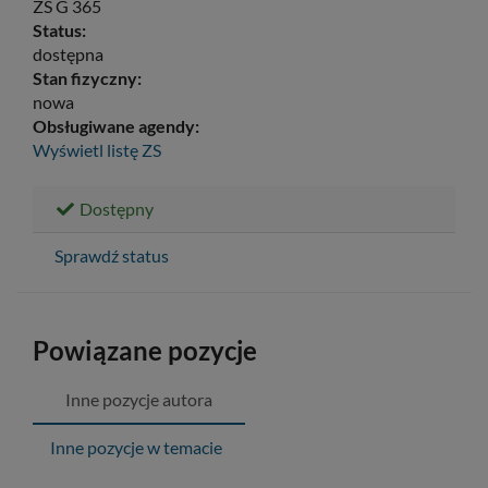
ZS G 365
Status:
dostępna
Stan fizyczny:
nowa
Obsługiwane agendy:
Wyświetl listę
ZS
Dostępny
Sprawdź status
Powiązane pozycje
Inne pozycje autora
Inne pozycje w temacie