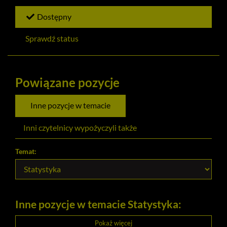
Dostępny
Sprawdź status
Powiązane pozycje
Inne pozycje w temacie
Inni czytelnicy wypożyczyli także
Temat:
Inne pozycje w temacie Statystyka:
Pokaż więcej