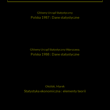
Główny Urząd Statystyczny
Polska 1987 : Dane statystyczne
Główny Urząd Statystyczny Warszawa.
Polska 1988 : Dane statystyczne
Okólski, Marek
Statystyka ekonomiczna : elementy teorii