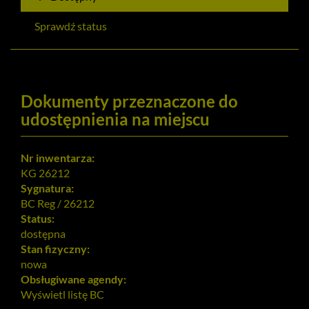
Sprawdź status
Dokumenty przeznaczone do
udostępnienia na miejscu
Nr inwentarza:
KG 26212
Sygnatura:
BC Reg / 26212
Status:
dostępna
Stan fizyczny:
nowa
Obsługiwane agendy:
Wyświetl listę
BC