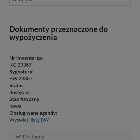
Dokumenty przeznaczone do
wypożyczenia
Nr inwentarza:
KG 23387
Sygnatura:
BW 23387
Status:
dostępna
Stan fizyczny:
nowa
Obsługiwane agendy:
Wyświetl listę
BW
Dostępny