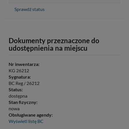
Sprawdź status
Dokumenty przeznaczone do
udostępnienia na miejscu
Nr inwentarza:
KG 26212
Sygnatura:
BC Reg / 26212
Status:
dostępna
Stan fizyczny:
nowa
Obsługiwane agendy:
Wyświetl listę
BC