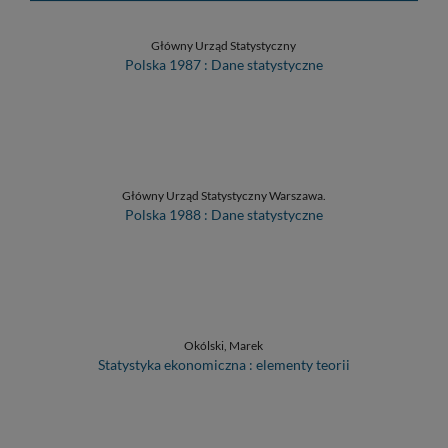
Główny Urząd Statystyczny
Polska 1987 : Dane statystyczne
Główny Urząd Statystyczny Warszawa.
Polska 1988 : Dane statystyczne
Okólski, Marek
Statystyka ekonomiczna : elementy teorii