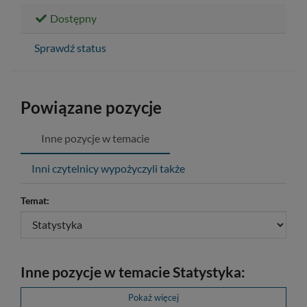
Dostępny
Sprawdź status
Powiązane pozycje
Inne pozycje w temacie
Inni czytelnicy wypożyczyli także
Temat:
Inne pozycje w temacie Statystyka:
Pokaż więcej