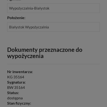
Wypożyczalnia-Białystok
Położenie:
Białystok Wypożyczalnia
Dokumenty przeznaczone do
wypożyczenia
Nr inwentarza:
KG 35164
Sygnatura:
BW 35164
Status:
dostępna
Stan fizyczny: