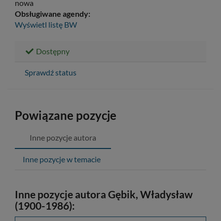
nowa
Obsługiwane agendy:
Wyświetl listę
BW
Dostępny
Sprawdź status
Powiązane pozycje
Inne pozycje autora
Inne pozycje w temacie
Inne pozycje autora Gębik, Władysław
(1900-1986):