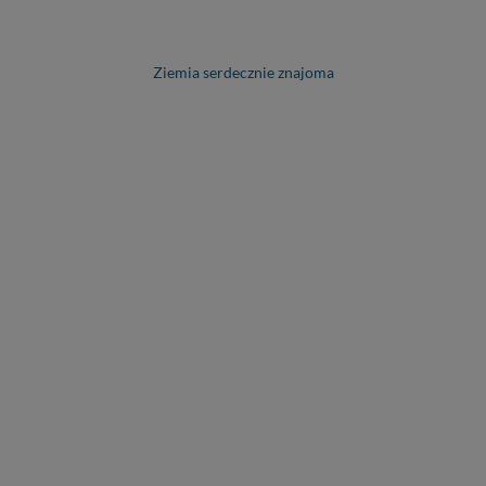
Ziemia serdecznie znajoma