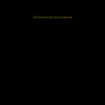
Ziemia serdecznie znajoma