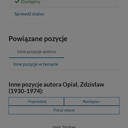
Dostępny
Sprawdź status
Powiązane pozycje
Inne pozycje autora
Inne pozycje w temacie
Inne pozycje autora Opial, Zdzisław
(1930-1974):
‹ Poprzednia
Następna ›
Pokaż więcej
Opial, Zdzisław