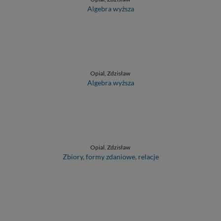
Algebra wyższa
Opial, Zdzisław
Algebra wyższa
Opial, Zdzisław
Zbiory, formy zdaniowe, relacje