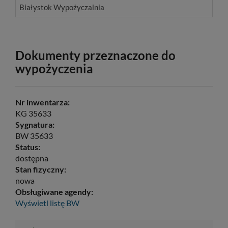
Białystok Wypożyczalnia
Dokumenty przeznaczone do
wypożyczenia
Nr inwentarza:
KG 35633
Sygnatura:
BW 35633
Status:
dostępna
Stan fizyczny:
nowa
Obsługiwane agendy:
Wyświetl listę
BW