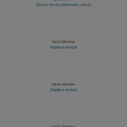
Zbiory, formy zdaniowe, relacje
Opial, Zdzisław
Algebra wyższa
Opial, Zdzisław
Algebra wyższa
Opial, Zdzisław