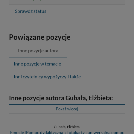
Sprawdź status
Powiązane pozycje
Inne pozycje autora
Inne pozycje w temacie
Inni czytelnicy wypożyczyli także
Inne pozycje autora Gubała, Elżbieta:
Pokaż więcej
Gubała, Elżbieta.
Emocje [Pomoc dydaktyczna] : fotokarty : uniwersalna pomoc