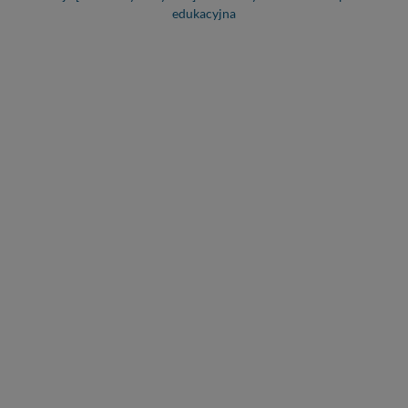
edukacyjna