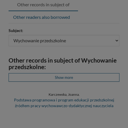
Other records in subject of
Other readers also borrowed
Subject:
Other records in subject of Wychowanie
przedszkolne:
Show more
Karczewska, Joanna.
Podstawa programowa i program edukacji przedszkolnej
źródłem pracy wychowawczo-dydaktycznej nauczyciela