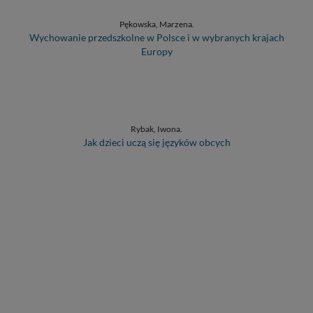
Pękowska, Marzena.
Wychowanie przedszkolne w Polsce i w wybranych krajach
Europy
Rybak, Iwona.
Jak dzieci uczą się języków obcych