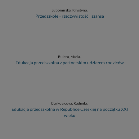
Lubomirska, Krystyna.
Przedszkole - rzeczywistość i szansa
Bulera, Maria.
Edukacja przedszkolna z partnerskim udziałem rodziców
Burkovicova, Radmila.
Edukacja przedszkolna w Republice Czeskiej na początku XXI
wieku